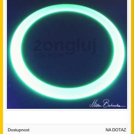
Dostupnost
NA DOTAZ