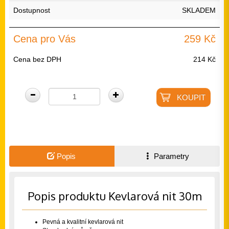
Dostupnost
SKLADEM
Cena pro Vás
259 Kč
Cena bez DPH
214 Kč
Popis
Parametry
Popis produktu Kevlarová nit 30m
Pevná a kvalitní kevlarová nit