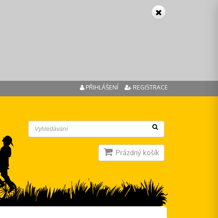
PŘIHLÁŠENÍ
REGISTRACE
Prázdný košík