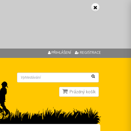
PŘIHLÁŠENÍ
REGISTRACE
Prázdný košík