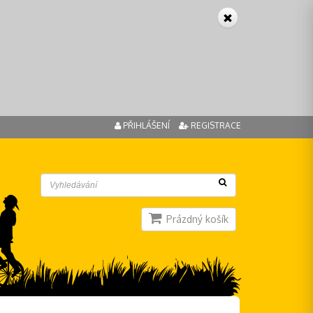
PŘIHLÁŠENÍ
REGISTRACE
Prázdný košík