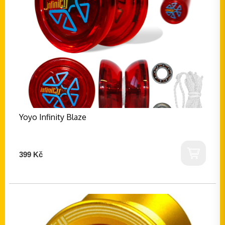
Yoyo Infinity Blaze
399 Kč