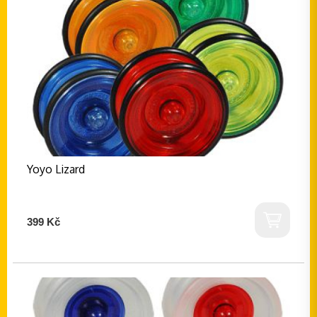
Yoyo Lizard
399 Kč