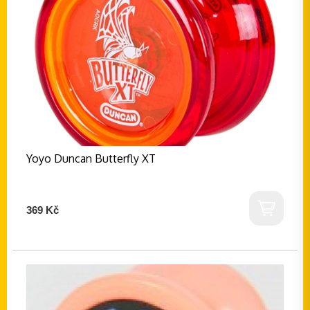
Yoyo Duncan Butterfly XT
369 Kč