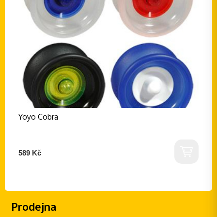
Yoyo Cobra
589 Kč
Prodejna