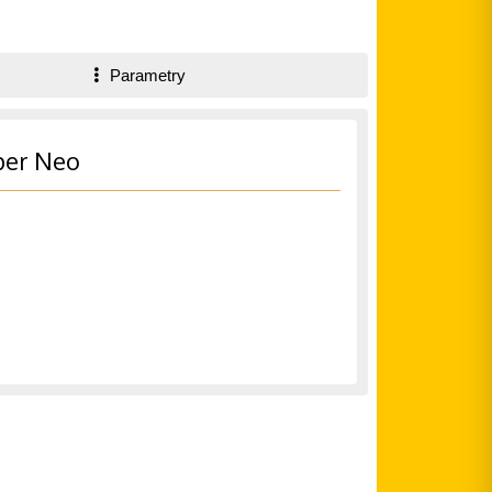
Parametry
per Neo