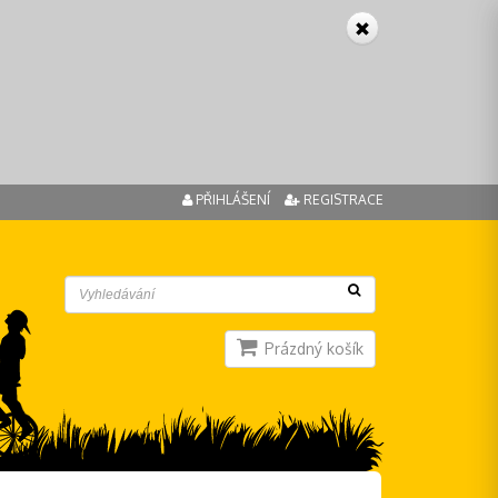
PŘIHLÁŠENÍ
REGISTRACE
Prázdný košík