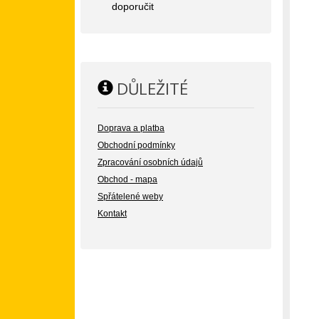
doporučit
DŮLEŽITÉ
Doprava a platba
Obchodní podmínky
Zpracování osobních údajů
Obchod - mapa
Spřátelené weby
Kontakt