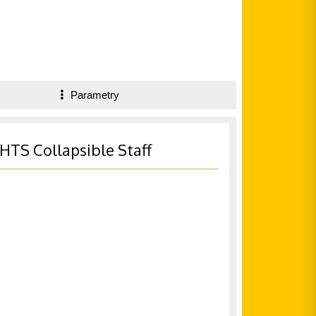
Parametry
HTS Collapsible Staff