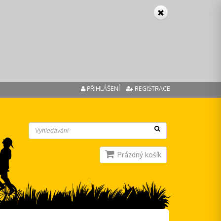
PŘIHLÁŠENÍ
REGISTRACE
Prázdný košík