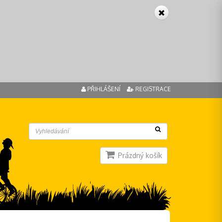
PŘIHLÁŠENÍ
REGISTRACE
Prázdný košík