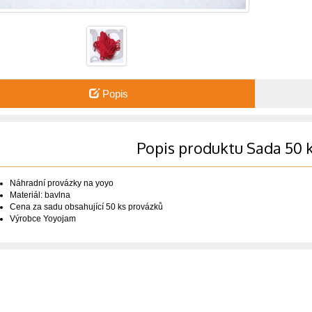
Popis
Popis produktu Sada 50 
Náhradní provázky na yoyo
Materiál: bavlna
Cena za sadu obsahující 50 ks provázků
Výrobce Yoyojam