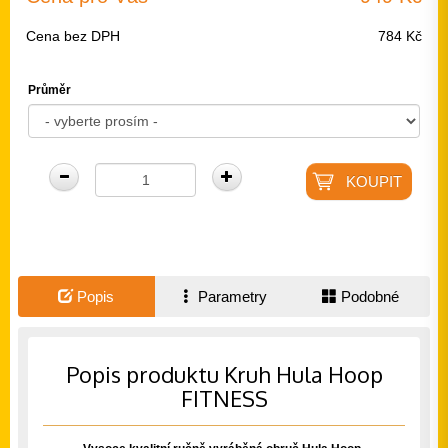
Cena bez DPH
784 Kč
Průměr
Popis
Parametry
Podobné
Popis produktu Kruh Hula Hoop
FITNESS