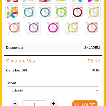
Dostupnost
SKLADEM
Cena pro Vás
95 Kč
Cena bez DPH
78 Kč
Barva: