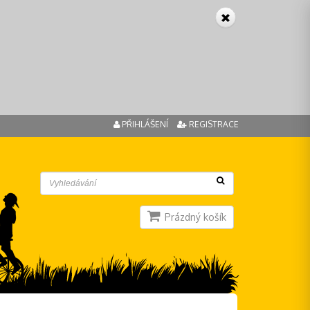
PŘIHLÁŠENÍ
REGISTRACE
Prázdný košík