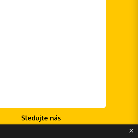
Sledujte nás
×