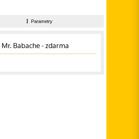
Parametry
 Mr. Babache - zdarma