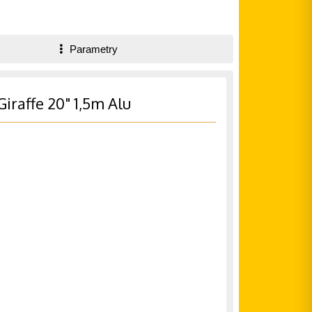
Parametry
iraffe 20" 1,5m Alu