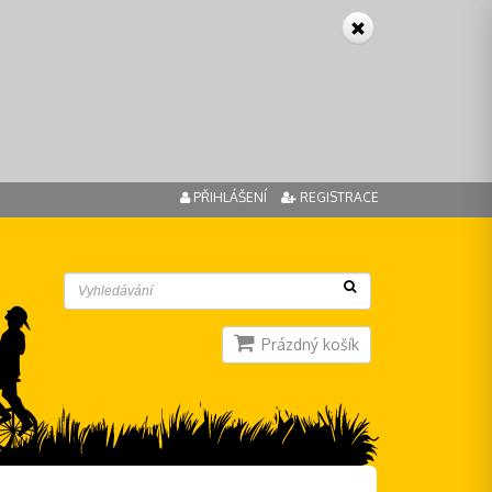
PŘIHLÁŠENÍ
REGISTRACE
Prázdný košík