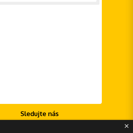
Sledujte nás
×