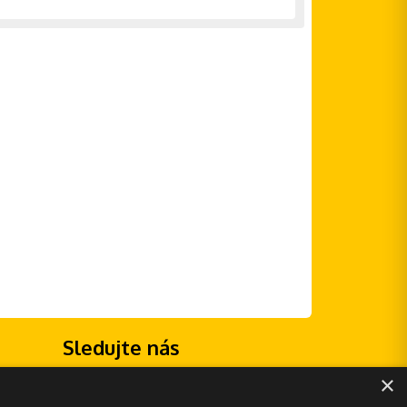
Sledujte nás
×