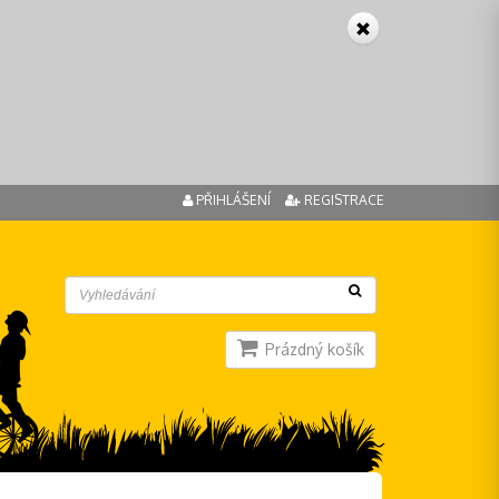
PŘIHLÁŠENÍ
REGISTRACE
Prázdný košík