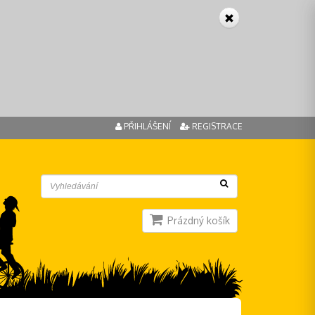
PŘIHLÁŠENÍ
REGISTRACE
Prázdný košík