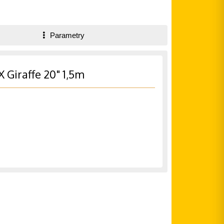
Parametry
 Giraffe 20" 1,5m