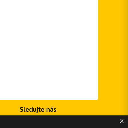
Sledujte nás
×