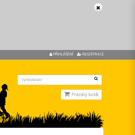
PŘIHLÁŠENÍ
REGISTRACE
Prázdný košík