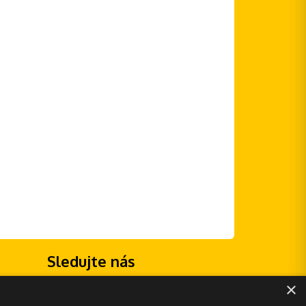
Sledujte nás
×