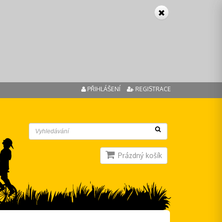
PŘIHLÁŠENÍ
REGISTRACE
Prázdný košík