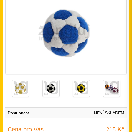
Dostupnost
NENÍ SKLADEM
Cena pro Vás
215 Kč