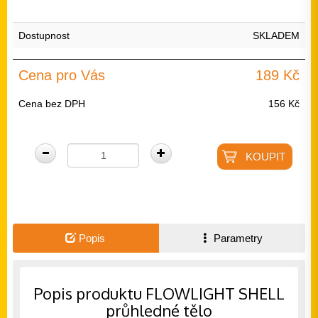
Dostupnost
SKLADEM
Cena pro Vás
189 Kč
Cena bez DPH
156 Kč
Popis
Parametry
Popis produktu FLOWLIGHT SHELL
průhledné tělo