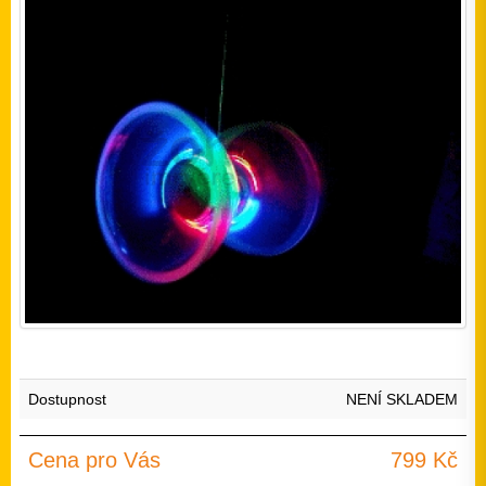
Dostupnost
NENÍ SKLADEM
Cena pro Vás
799 Kč