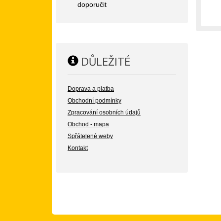
doporučit
DŮLEŽITÉ
Doprava a platba
Obchodní podmínky
Zpracování osobních údajů
Obchod - mapa
Spřátelené weby
Kontakt