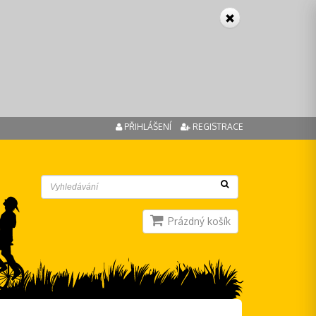
PŘIHLÁŠENÍ
REGISTRACE
Prázdný košík