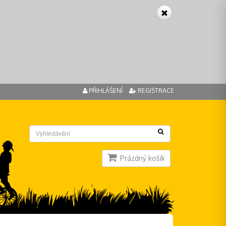
PŘIHLÁŠENÍ
REGISTRACE
Prázdný košík