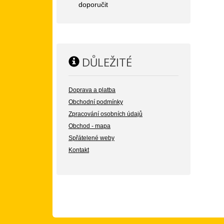
doporučit
DŮLEŽITÉ
Doprava a platba
Obchodní podmínky
Zpracování osobních údajů
Obchod - mapa
Spřátelené weby
Kontakt