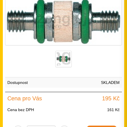
Dostupnost
SKLADEM
Cena pro Vás
195 Kč
Cena bez DPH
161 Kč