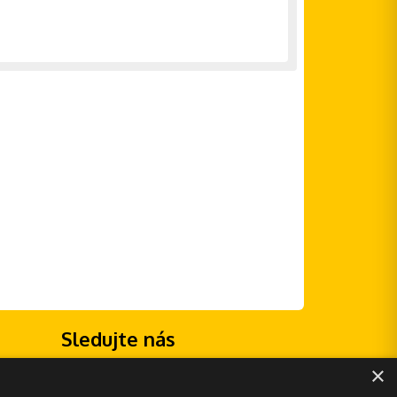
Sledujte nás
×