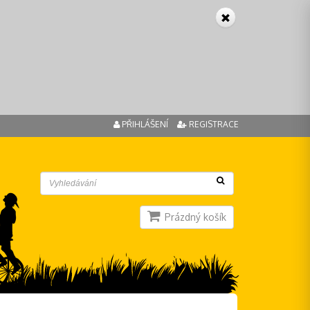
PŘIHLÁŠENÍ
REGISTRACE
Prázdný košík