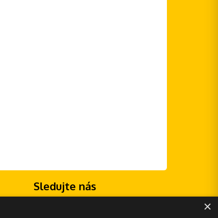
Sledujte nás
×