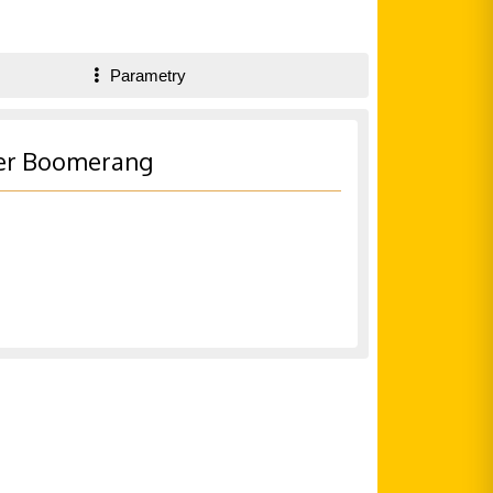
Parametry
ter Boomerang