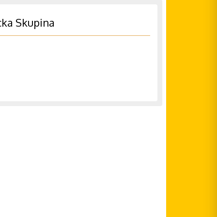
cka Skupina