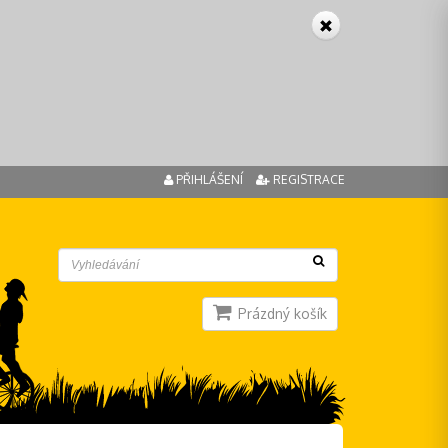
PŘIHLÁŠENÍ
REGISTRACE
Prázdný košík