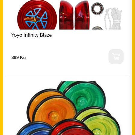
Yoyo Infinity Blaze
399 Kč