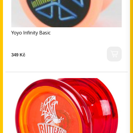
Yoyo Infinity Basic
349 Kč