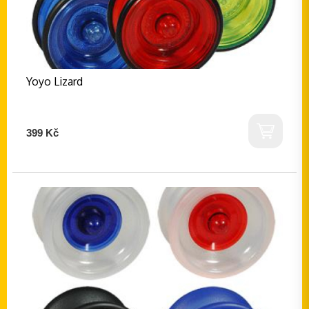
Yoyo Lizard
399 Kč