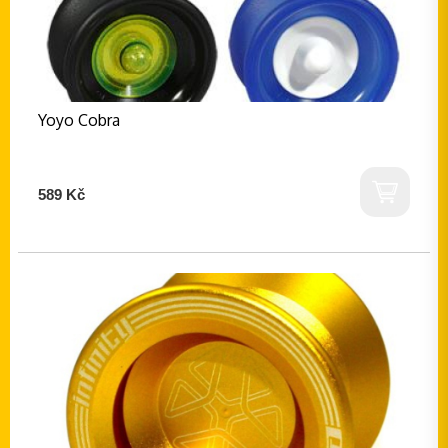
Yoyo Cobra
589 Kč