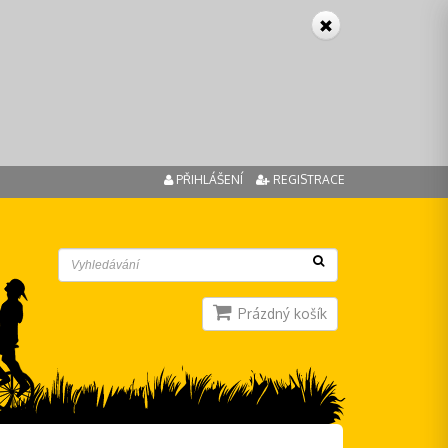
PŘIHLÁŠENÍ
REGISTRACE
Prázdný košík