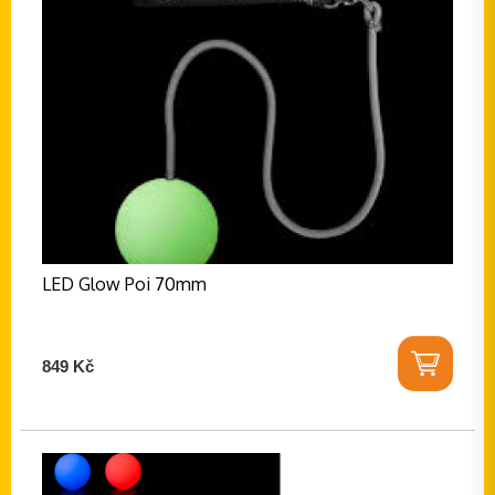
LED Glow Poi 70mm
849 Kč