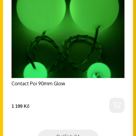
Contact Poi 90mm Glow
1 199 Kč