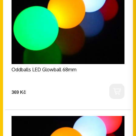
Oddballs LED Glowball 68mm
369 Kč