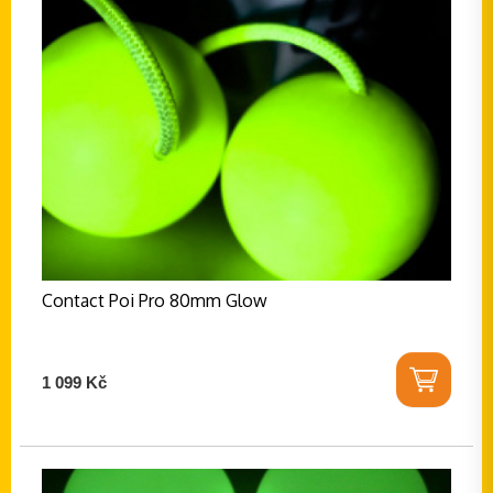
Contact Poi Pro 80mm Glow
1 099 Kč