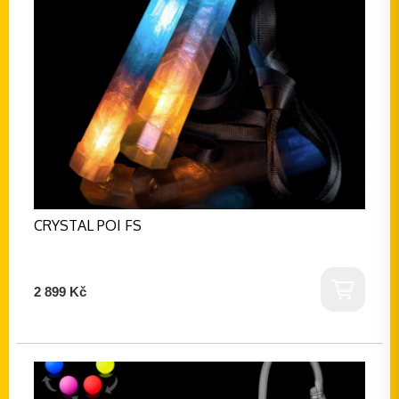
CRYSTAL POI FS
2 899 Kč