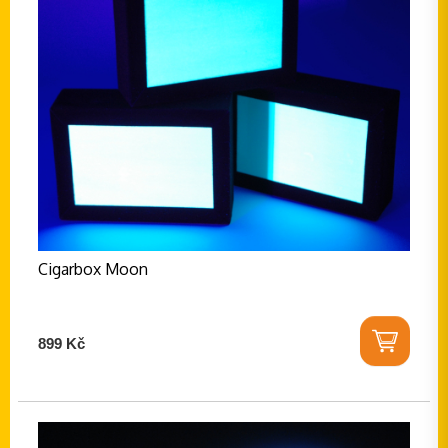
Cigarbox Moon
899 Kč