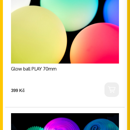
Glow ball PLAY 70mm
399 Kč