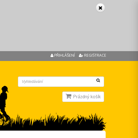
PŘIHLÁŠENÍ
REGISTRACE
Prázdný košík