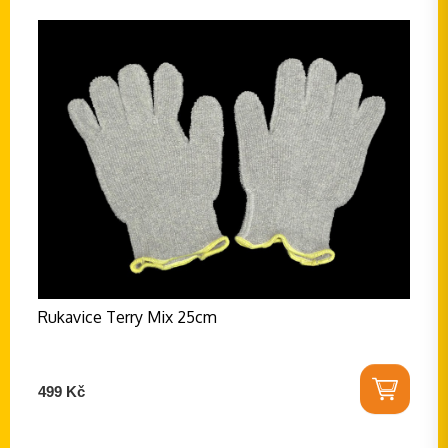
Rukavice Terry Mix 25cm
499 Kč