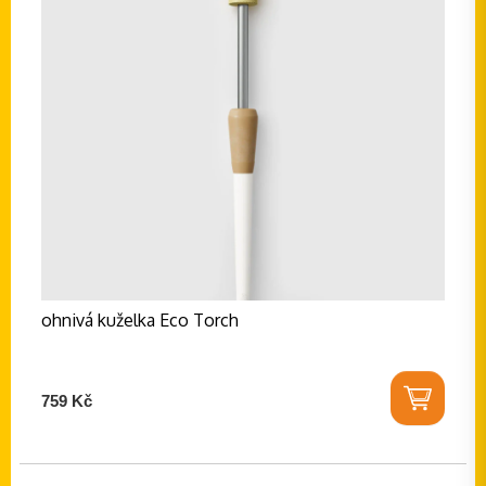
ohnivá kuželka Eco Torch
759 Kč