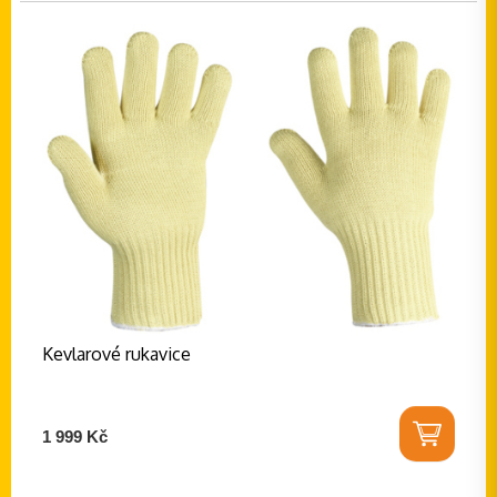
Kevlarové rukavice
1 999 Kč