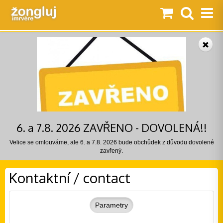
6. a 7.8. 2026 ZAVŘENO - DOVOLENÁ!!
Velice se omlouváme, ale 6. a 7.8. 2026 bude obchůdek z důvodu dovolené
zavřený.
Kontaktní / contact
Parametry